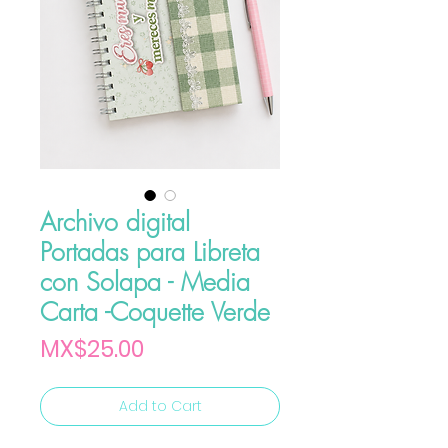
Archivo digital
Portadas para Libreta
con Solapa - Media
Carta -Coquette Verde
Price
MX$25.00
Add to Cart