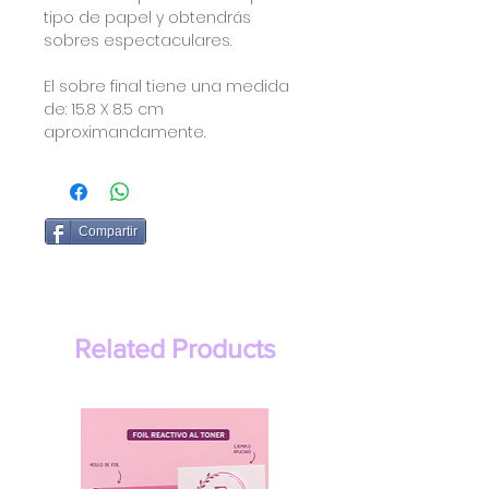
tipo de papel y obtendrás
sobres espectaculares.
El sobre final tiene una medida
de: 15.8 X 8.5 cm
aproximandamente.
Compartir
Related Products