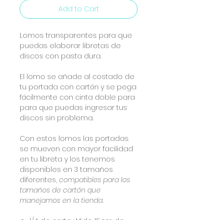
Add to Cart
Lomos transparentes para que
puedas elaborar libretas de
discos con pasta dura.
El lomo se añade al costado de
tu portada con cartón y se pega
fácilmente con cinta doble para
para que puedas ingresar tus
discos sin problema.
Con estos lomos las portadas
se mueven con mayor facilidad
en tu libreta y los tenemos
disponibles en 3 tamaños
diferentes,
compatibles para los
tamaños de cartón que
manejamos en la tienda.