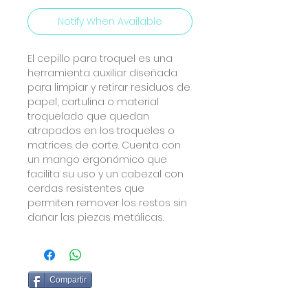
Notify When Available
El cepillo para troquel es una
herramienta auxiliar diseñada
para limpiar y retirar residuos de
papel, cartulina o material
troquelado que quedan
atrapados en los troqueles o
matrices de corte. Cuenta con
un mango ergonómico que
facilita su uso y un cabezal con
cerdas resistentes que
permiten remover los restos sin
dañar las piezas metálicas.
Compartir