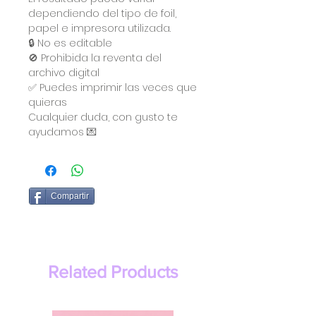
dependiendo del tipo de foil,
papel e impresora utilizada.
🔒 No es editable
🚫 Prohibida la reventa del
archivo digital
✅ Puedes imprimir las veces que
quieras
Cualquier duda, con gusto te
ayudamos 💌
Compartir
Related Products