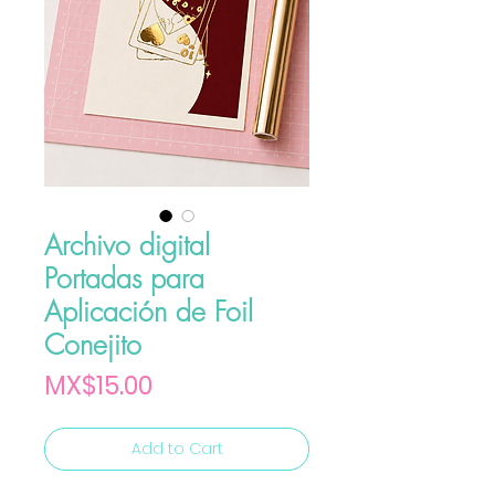
Archivo digital
Portadas para
Aplicación de Foil
Conejito
Price
MX$15.00
Add to Cart