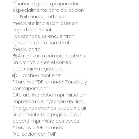
Diseños digitales preparados
especialmente para aplicación
de Foil reactivo al tóner
mediante impresión láser en
hojas tamaño A4.
Los archivos se encuentran
ajustados para una libreta
media carta.
📩 Al realizar tu compra recibirás
un archivo ZIP en el correo
electrónico registrado.
📦 El archivo contiene:
* 1 archivo PDF llamado “Portada y
Contraportada”
Este archivo debe imprimirse en
impresora de inyección de tinta.
En algunos diseños puede incluir
únicamente una página, la cual
deberá imprimirse dos veces.
* 1 archivo PDF llamado
“Aplicación con Foil”