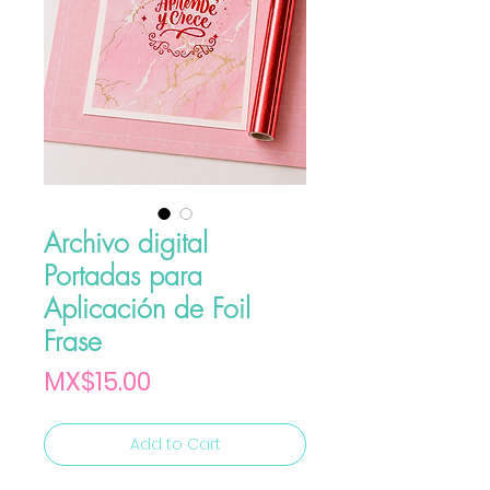
Archivo digital
Portadas para
Aplicación de Foil
Frase
Price
MX$15.00
Add to Cart