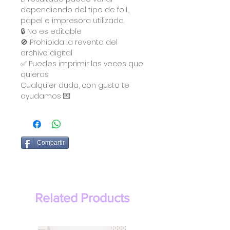
dependiendo del tipo de foil,
papel e impresora utilizada.
🔒 No es editable
🚫 Prohibida la reventa del
archivo digital
✅ Puedes imprimir las veces que
quieras
Cualquier duda, con gusto te
ayudamos 💌
Compartir
Related Products