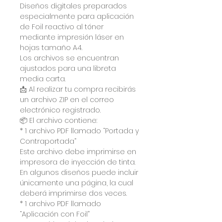
Diseños digitales preparados
especialmente para aplicación
de Foil reactivo al tóner
mediante impresión láser en
hojas tamaño A4.
Los archivos se encuentran
ajustados para una libreta
media carta.
📩 Al realizar tu compra recibirás
un archivo ZIP en el correo
electrónico registrado.
📦 El archivo contiene:
* 1 archivo PDF llamado “Portada y
Contraportada”
Este archivo debe imprimirse en
impresora de inyección de tinta.
En algunos diseños puede incluir
únicamente una página, la cual
deberá imprimirse dos veces.
* 1 archivo PDF llamado
“Aplicación con Foil”