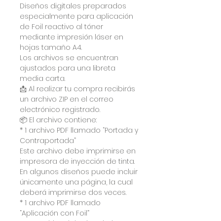
Diseños digitales preparados
especialmente para aplicación
de Foil reactivo al tóner
mediante impresión láser en
hojas tamaño A4.
Los archivos se encuentran
ajustados para una libreta
media carta.
📩 Al realizar tu compra recibirás
un archivo ZIP en el correo
electrónico registrado.
📦 El archivo contiene:
* 1 archivo PDF llamado “Portada y
Contraportada”
Este archivo debe imprimirse en
impresora de inyección de tinta.
En algunos diseños puede incluir
únicamente una página, la cual
deberá imprimirse dos veces.
* 1 archivo PDF llamado
“Aplicación con Foil”