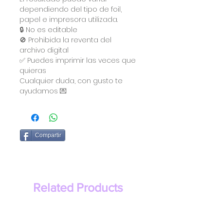
dependiendo del tipo de foil,
papel e impresora utilizada.
🔒 No es editable
🚫 Prohibida la reventa del
archivo digital
✅ Puedes imprimir las veces que
quieras
Cualquier duda, con gusto te
ayudamos 💌
Compartir
Related Products