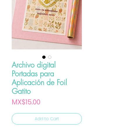
Archivo digital
Portadas para
Aplicación de Foil
Gatito
Price
MX$15.00
Add to Cart