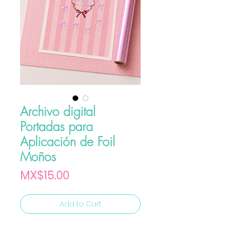
Archivo digital
Portadas para
Aplicación de Foil
Moños
Price
MX$15.00
Add to Cart