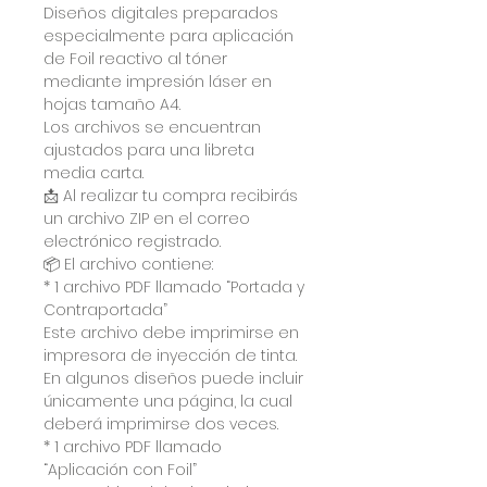
Diseños digitales preparados
especialmente para aplicación
de Foil reactivo al tóner
mediante impresión láser en
hojas tamaño A4.
Los archivos se encuentran
ajustados para una libreta
media carta.
📩 Al realizar tu compra recibirás
un archivo ZIP en el correo
electrónico registrado.
📦 El archivo contiene:
* 1 archivo PDF llamado “Portada y
Contraportada”
Este archivo debe imprimirse en
impresora de inyección de tinta.
En algunos diseños puede incluir
únicamente una página, la cual
deberá imprimirse dos veces.
* 1 archivo PDF llamado
“Aplicación con Foil”