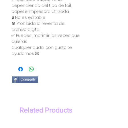
dependiendo del tipo de foil,
papel e impresora utilizada.
🔒 No es editable
🚫 Prohibida la reventa del
archivo digital
✅ Puedes imprimir las veces que
quieras
Cualquier duda, con gusto te
ayudamos 💌
Compartir
Related Products