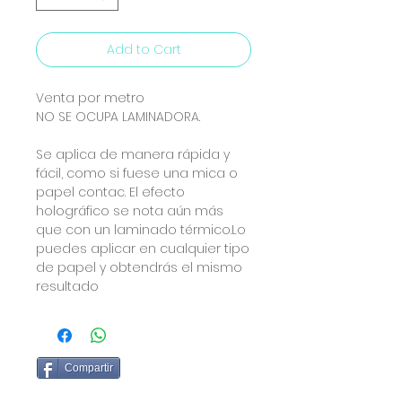
Add to Cart
Venta por metro
NO SE OCUPA LAMINADORA.
Se aplica de manera rápida y
fácil, como si fuese una mica o
papel contac. El efecto
holográfico se nota aún más
que con un laminado térmico.Lo
puedes aplicar en cualquier tipo
de papel y obtendrás el mismo
resultado
Compartir