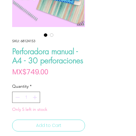
SKU: 68124153
Perforadora manual -
A4 - 30 perforaciones
Price
MX$749.00
Quantity
*
Only 5 left in stock
Add to Cart