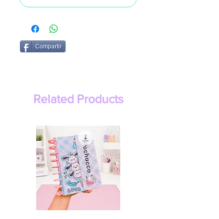
Compartir
Related Products