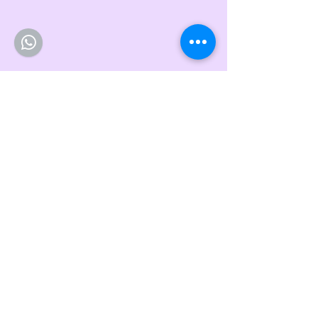
HORARIO DE ATENCIÓN