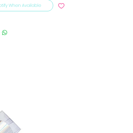
otify When Available