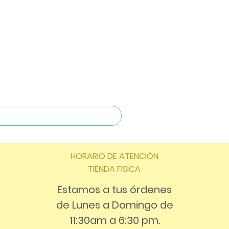
HORARIO DE ATENCIÓN
TIENDA FISICA
Estamos a tus órdenes
de Lunes a Domingo de
11:30am a 6:30 pm.