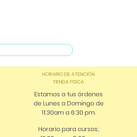
HORARIO DE ATENCIÓN
TIENDA FISICA
Estamos a tus órdenes
de Lunes a Domingo de
11:30am a 6:30 pm.
Horario para cursos;