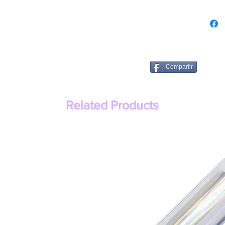
Compartir
Related Products