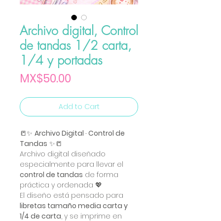
Archivo digital, Control
de tandas 1/2 carta,
1/4 y portadas
Price
MX$50.00
Add to Cart
📒✨
Archivo Digital · Control de
Tandas
✨📒
Archivo digital diseñado
especialmente para llevar el
control de tandas
de forma
práctica y ordenada 💖
El diseño está pensado para
libretas tamaño media carta y
1/4 de carta
, y se imprime en