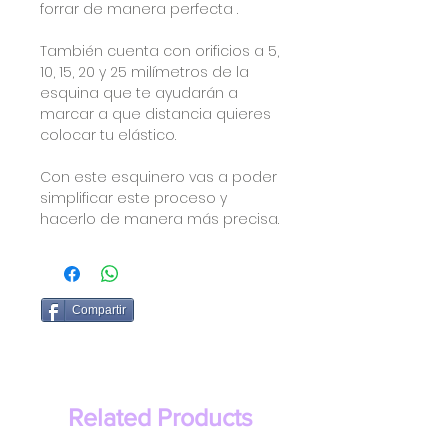
forrar de manera perfecta .
También cuenta con orificios a 5,
10, 15, 20 y 25 milímetros de la
esquina que te ayudarán a
marcar a que distancia quieres
colocar tu elástico.
Con este esquinero vas a poder
simplificar este proceso y
hacerlo de manera más precisa.
Compartir
Related Products