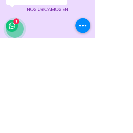
NOS UBICAMOS EN
1