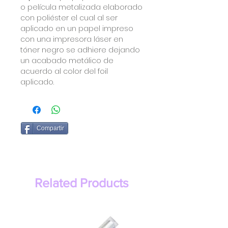
o película metalizada elaborado
con poliéster el cual al ser
aplicado en un papel impreso
con una impresora láser en
tóner negro se adhiere dejando
un acabado metálico de
acuerdo al color del foil
aplicado.
Compartir
Related Products