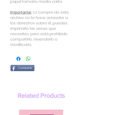
papel tamaño media carta.
Importante:
La compra de este
archivo no te hace acreedor a
los derechos sobre él, puedes
imprimirlo las veces que
necesites, pero está prohibido
compartirlo, revenderlo o
modificarlo.
Compartir
Related Products