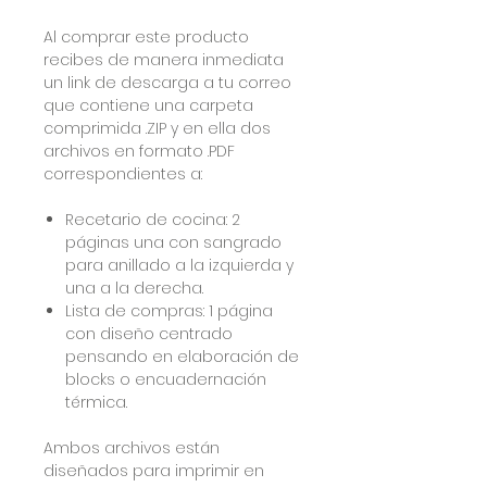
Al comprar este producto
recibes de manera inmediata
un link de descarga a tu correo
que contiene una carpeta
comprimida .ZIP y en ella dos
archivos en formato .PDF
correspondientes a:
Recetario de cocina: 2
páginas una con sangrado
para anillado a la izquierda y
una a la derecha.
Lista de compras: 1 página
con diseño centrado
pensando en elaboración de
blocks o encuadernación
térmica.
Ambos archivos están
diseñados para imprimir en